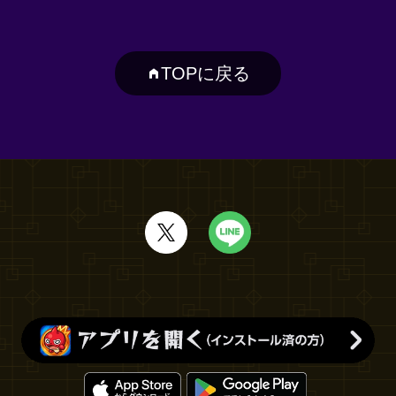
TOPに戻る