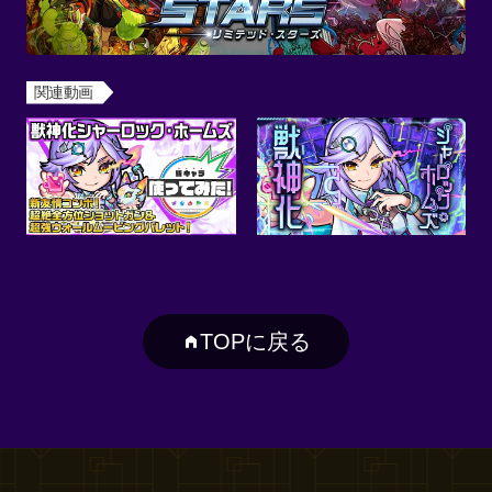
関連動画
TOPに戻る