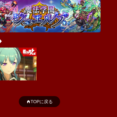
TOPに戻る