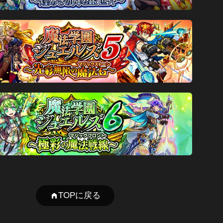
TOPに戻る