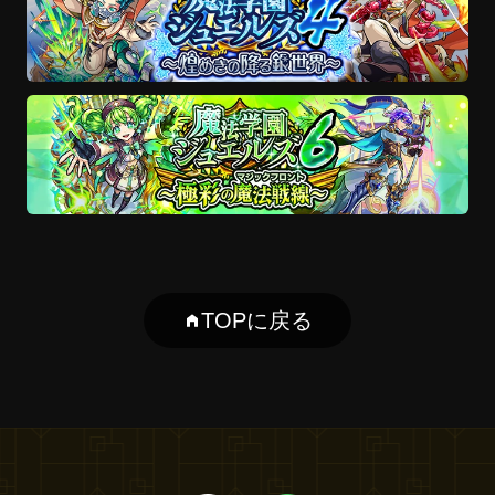
TOPに戻る