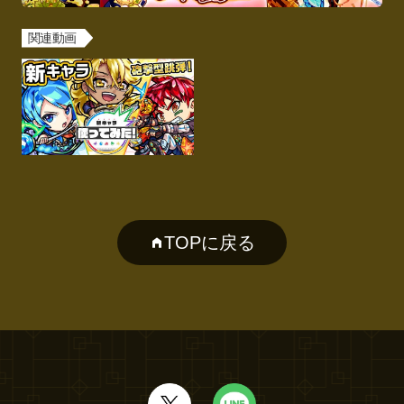
関連動画
TOPに戻る