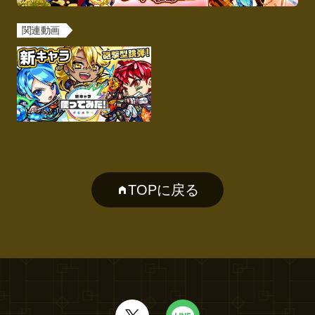
関連動画
TOPに戻る