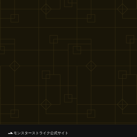
モンスターストライク公式サイト