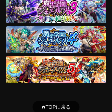
TOPに戻る