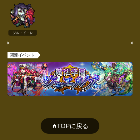
ジル・ド・レ
関連イベント
TOPに戻る