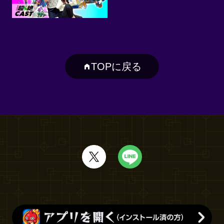
TOPに戻る