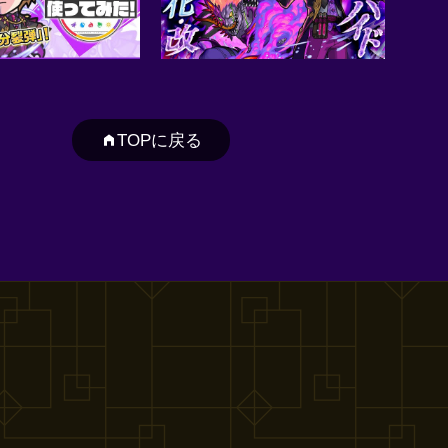
TOPに戻る