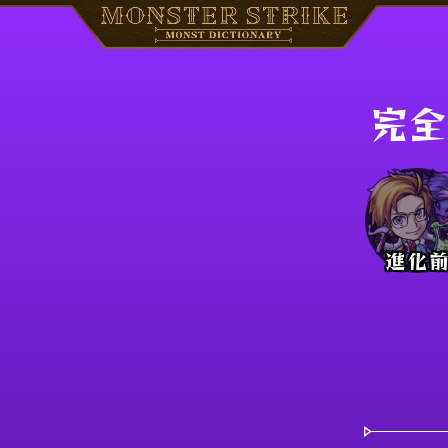
完全
進化