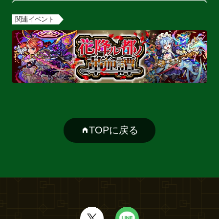
関連イベント
TOPに戻る