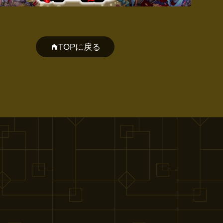
TOPに戻る