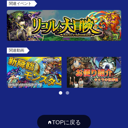
関連イベント
関連動画
TOPに戻る