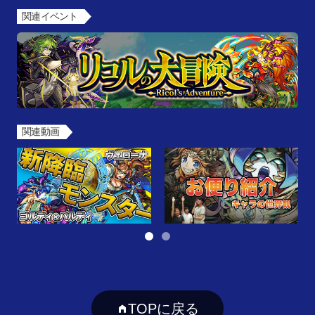
関連イベント
関連動画
TOPに戻る