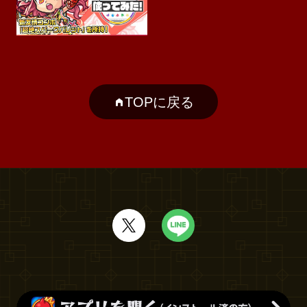
TOPに戻る