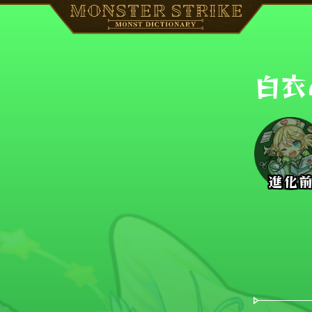
白衣
進化