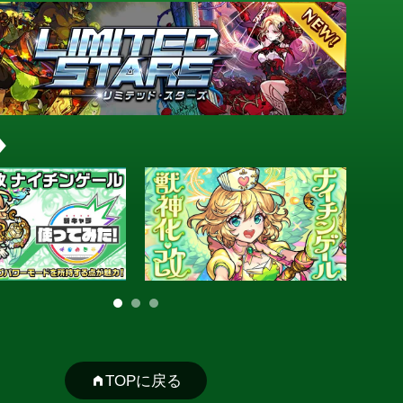
TOPに戻る