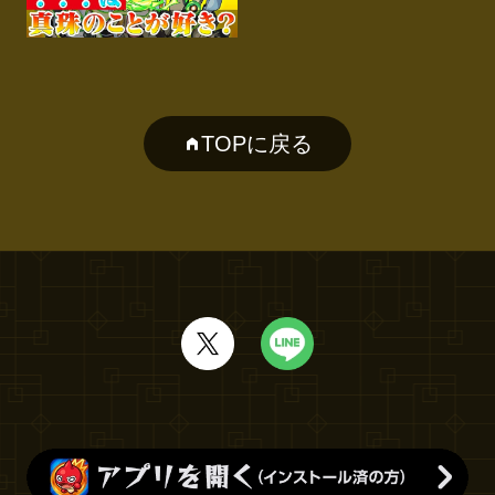
TOPに戻る