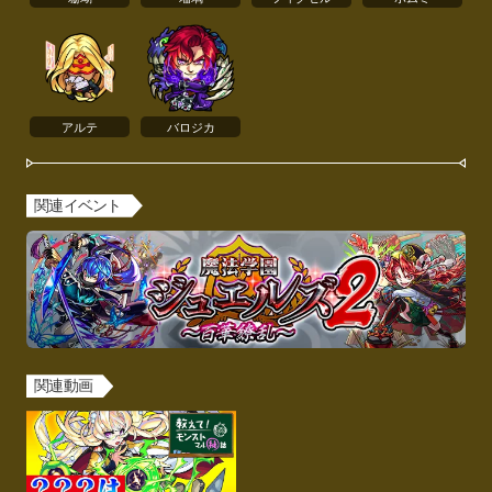
アルテ
バロジカ
関連イベント
関連動画