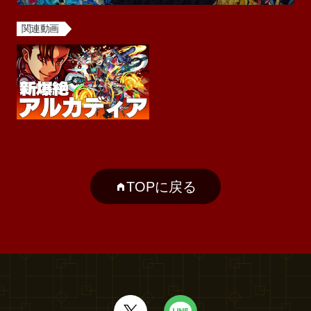
関連動画
TOPに戻る