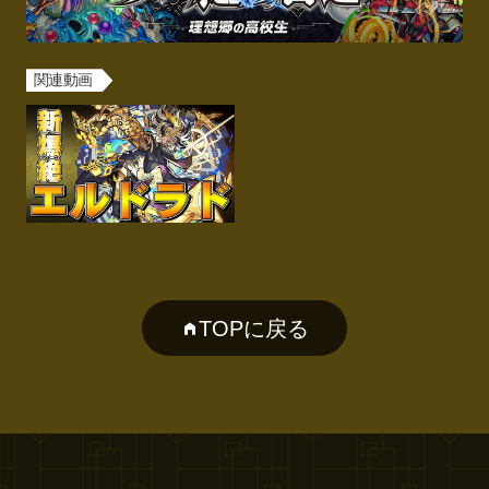
関連動画
TOPに戻る