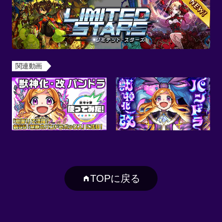
関連動画
TOPに戻る