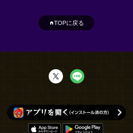
TOPに戻る