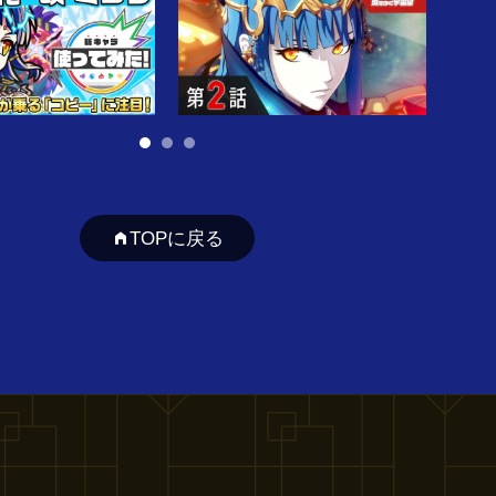
TOPに戻る