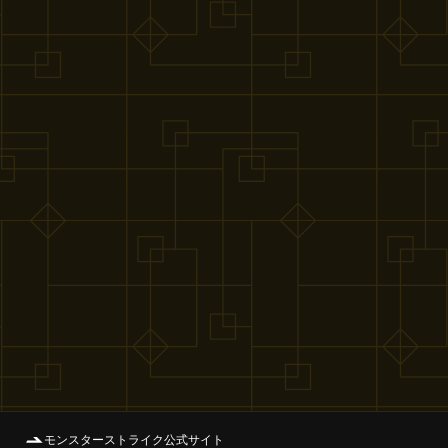
モンスターストライク公式サイト