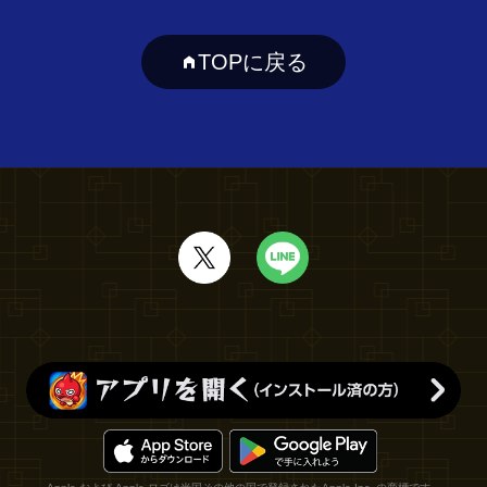
TOPに戻る