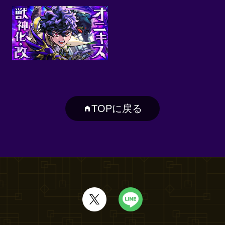
TOPに戻る