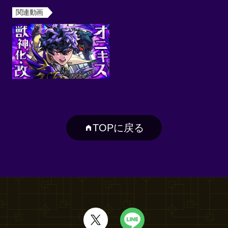
関連動画
TOPに戻る