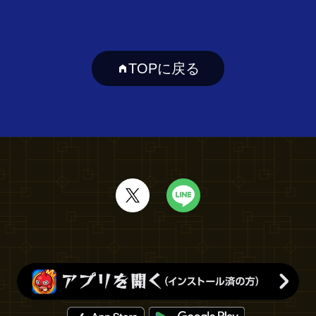
TOPに戻る