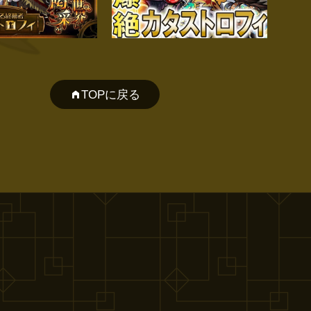
TOPに戻る