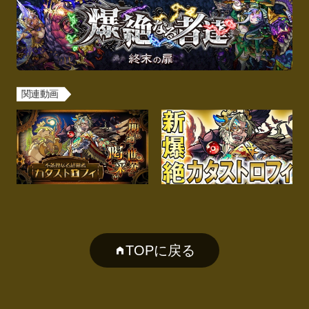
関連動画
TOPに戻る