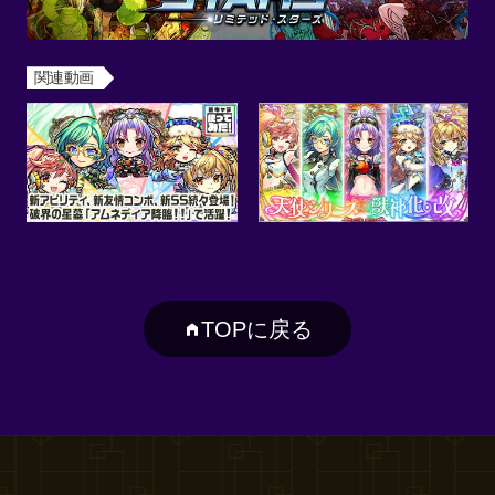
関連動画
TOPに戻る