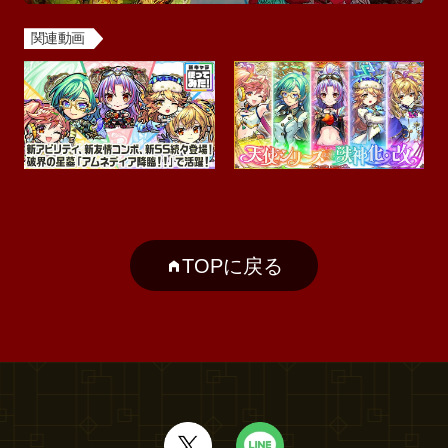
関連動画
TOPに戻る