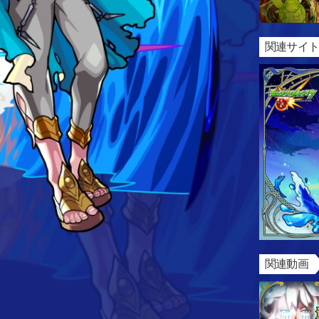
関連サイト
関連動画