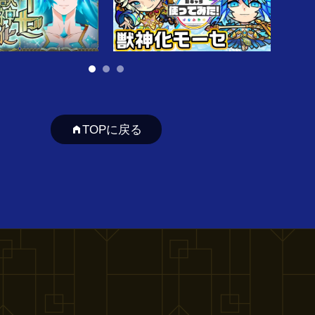
TOPに戻る