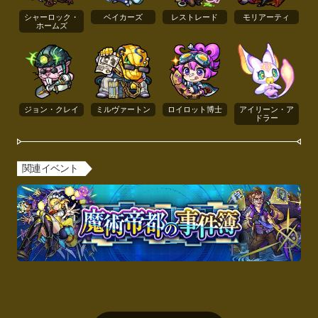
シャーロック・
ベイカーズ
レストレード
モリアーティ
ホームズ
ジョン・クレイ
ミルヴァートン
ロイロット博士
アイリーン・ア
ドラー
関連イベント