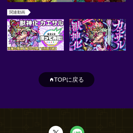
関連動画
TOPに戻る