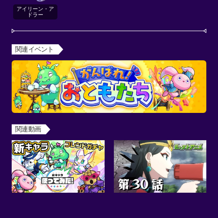
アイリーン・ア
ドラー
関連イベント
関連動画