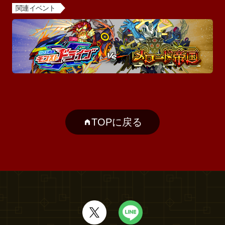
関連イベント
TOPに戻る