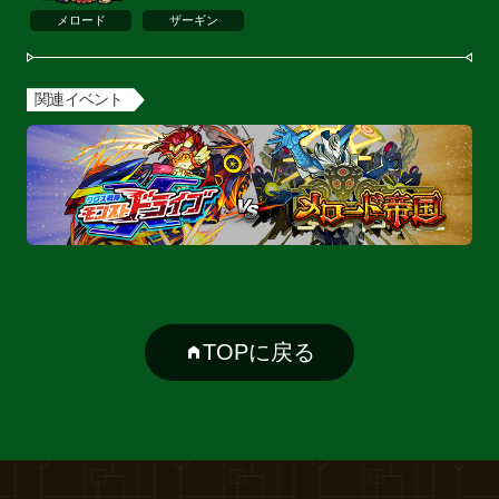
メロード
ザーギン
関連イベント
TOPに戻る