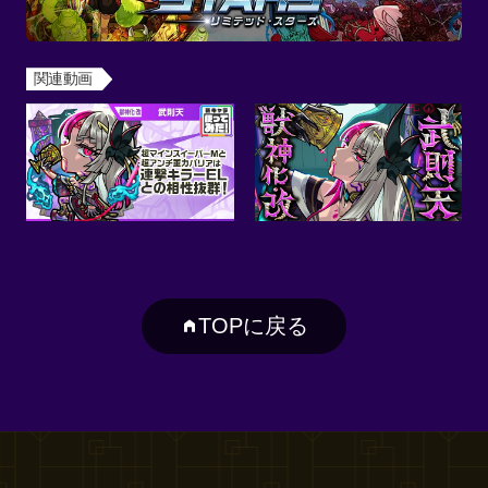
関連動画
TOPに戻る