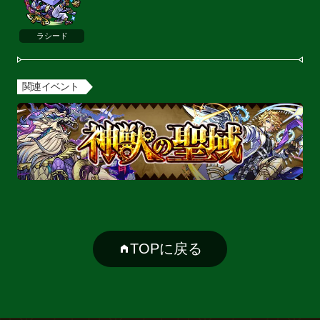
ラシード
関連イベント
TOPに戻る