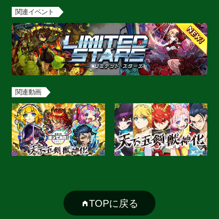
関連イベント
関連動画
TOPに戻る