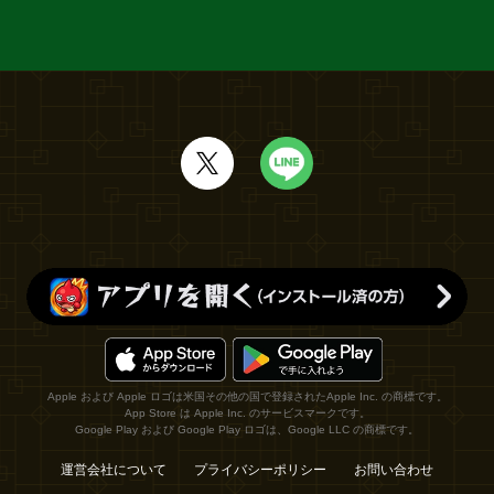
Apple および Apple ロゴは米国その他の国で登録されたApple Inc. の商標です。
App Store は Apple Inc. のサービスマークです。
Google Play および Google Play ロゴは、Google LLC の商標です。
運営会社について
プライバシーポリシー
お問い合わせ