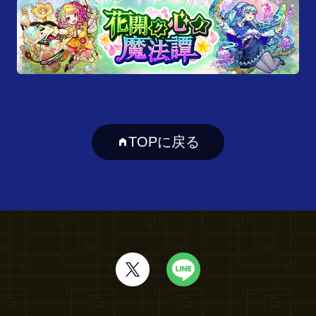
TOPに戻る