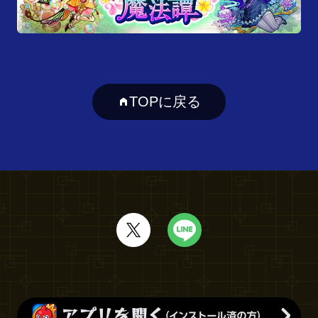
TOPに戻る