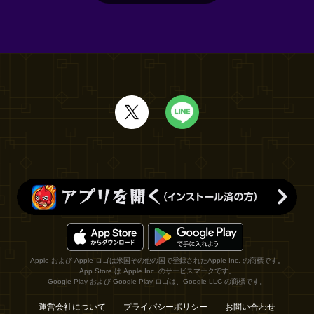
Apple および Apple ロゴは米国その他の国で登録されたApple Inc. の商標です。
App Store は Apple Inc. のサービスマークです。
Google Play および Google Play ロゴは、Google LLC の商標です。
運営会社について
プライバシーポリシー
お問い合わせ