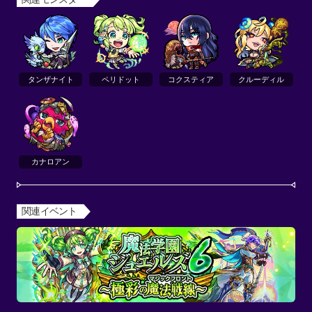
タンザナイト
ペリドット
コクスティア
クルーディル
カナロアン
関連イベント