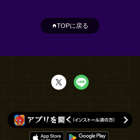
TOPに戻る