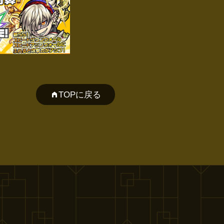
TOPに戻る