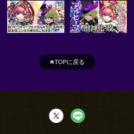
TOPに戻る