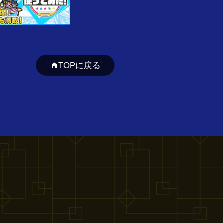
TOPに戻る