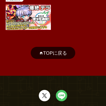
TOPに戻る