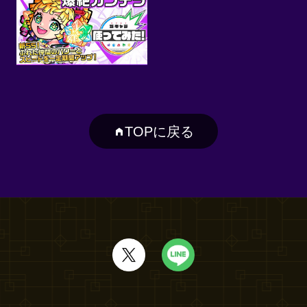
TOPに戻る